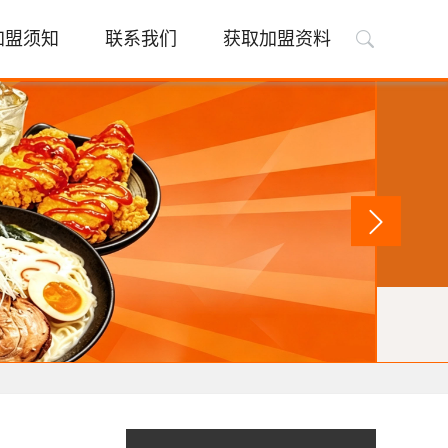
加盟须知
联系我们
获取加盟资料