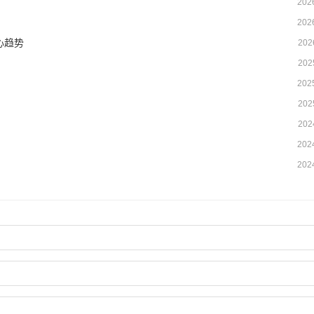
202
202
心趋势
202
202
202
202
202
202
202