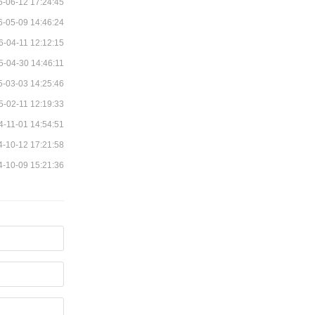
6-06-12 17:24:45
6-05-09 14:46:24
6-04-11 12:12:15
5-04-30 14:46:11
5-03-03 14:25:46
5-02-11 12:19:33
4-11-01 14:54:51
4-10-12 17:21:58
4-10-09 15:21:36