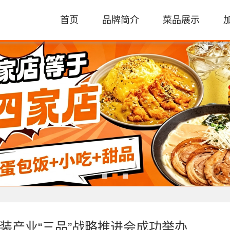
首页
品牌简介
菜品展示
装产业“三品”战略推进会成功举办