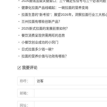
2026面馆加盟关键窗口：三个确定性信号与三个必答问题
健康化拉面产品线崛起：一碗拉面的营养变局
拉面生意的“新考验”：展望2026年，洞察拉面行业三大核
兰州拉面有哪些创新产品？
2025新式拉面的发展前景如何？
餐饮消费呈现供需两旺的态势
小餐饮创业成功的小窍门
日式拉面多少钱一碗?
拉面的营养价值与功效有哪些？
我要评论
称呼：
邮箱：
网址：