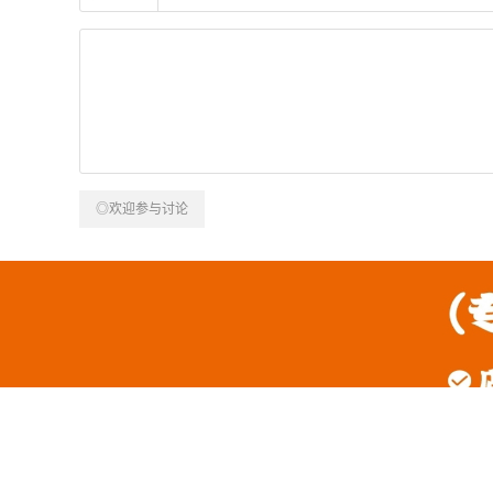
◎欢迎参与讨论