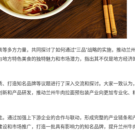
等多方力量，共同探讨了如何通过“三品”战略的实施，推动兰
为地方特色美食的独特魅力和市场潜力，指出其不仅是地方经济
、打造知名品牌等议题进行了深入交流和探讨。大家一致认为
创新和产品研发，推动兰州牛肉拉面预包装产业向更加专业化、
。通过加强上下游企业的合作与联动，形成完整的产业链条和
建设和市场推广，打造一批具有影响力的知名品牌，提升兰州牛