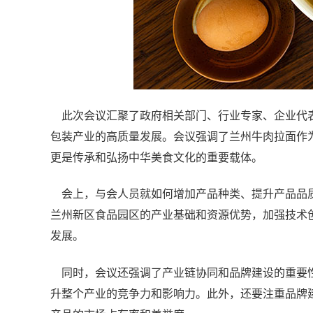
此次会议汇聚了政府相关部门、行业专家、企业代表
包装产业的高质量发展。会议强调了兰州牛肉拉面作
更是传承和弘扬中华美食文化的重要载体。
会上，与会人员就如何增加产品种类、提升产品品质
兰州新区食品园区的产业基础和资源优势，加强技术
发展。
同时，会议还强调了产业链协同和品牌建设的重要性
升整个产业的竞争力和影响力。此外，还要注重品牌