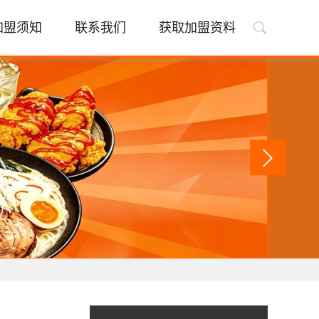
加盟须知
联系我们
获取加盟资料