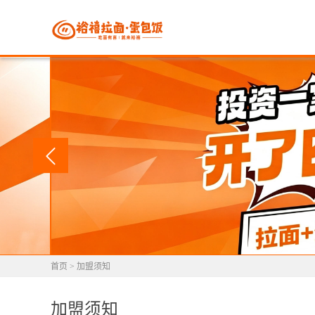
首页
>
加盟须知
加盟须知