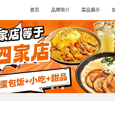
首页
品牌简介
菜品展示