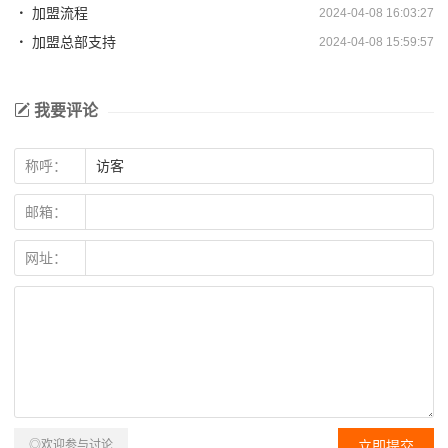
加盟流程
2024-04-08 16:03:27
加盟总部支持
2024-04-08 15:59:57
我要评论
称呼：
邮箱：
网址：
◎欢迎参与讨论