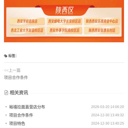
标签：
<<上一篇
项目合作条件
相关资讯
裕禧拉面直营店分布
2026-03-20 14:06:20
项目合作条件
2024-12-30 13:49:32
项目特色
2024-12-30 13:40:25