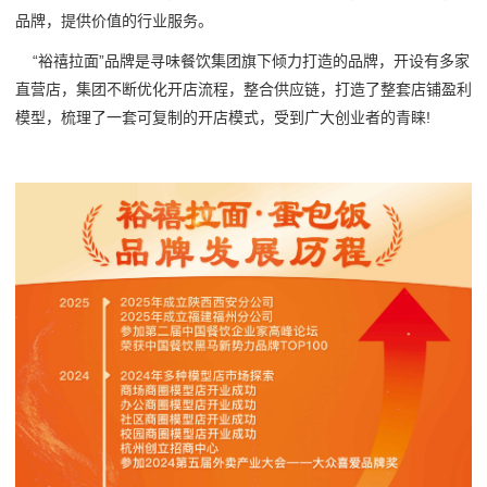
品牌，提供价值的行业服务。
“
裕禧拉面”品牌是寻味餐饮集团旗下倾力打造的品牌，开设有多家
直营店，集团不断优化开店流程，整合供应链，打造了整套店铺盈利
模型，梳理了一套可复制的开店模式，受到广大创业者的青睐!