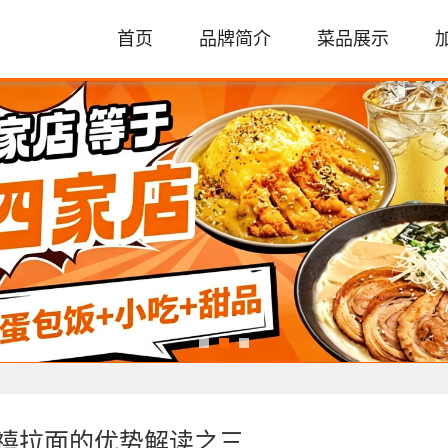
首页
品牌简介
菜品展示
禧拉面的优势解读之三