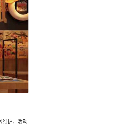
常维护、活动