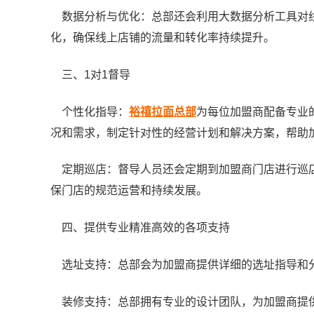
数据分析与优化：总部还会利用大数据分析工具对线
化，确保线上店铺的流量和转化率持续提升。
三、1对1督导
个性化指导：
裕禧拉面总部
为每位加盟商配备专业
况和需求，制定针对性的经营计划和解决方案，帮助
定期巡店：督导人员还会定期到加盟商门店进行巡店
保门店的规范运营和持续发展。
四、提供专业精准高效的各项支持
选址支持：总部会为加盟商提供详细的选址指导和分
装修支持：总部拥有专业的设计团队，为加盟商提供