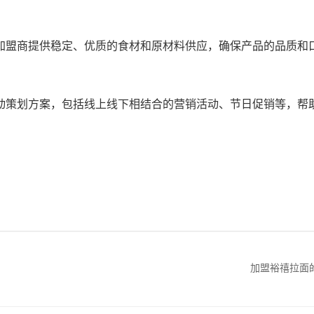
盟商提供稳定、优质的食材和原材料供应，确保产品的品质和
策划方案，包括线上线下相结合的营销活动、节日促销等，帮
加盟裕禧拉面