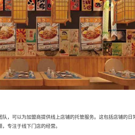
队，可以为加盟商提供线上店铺的托管服务。这包括店铺的日
题，专注于线下门店的经营。