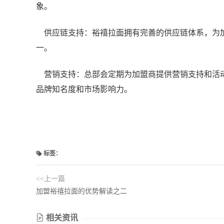
象。
供应链支持：裕禧拉面拥有完善的供应链体系，为加
一。
营销支持：总部会定期为加盟商提供营销支持和活动
品牌知名度和市场影响力。
标签：
<<上一篇
加盟裕禧拉面的优势解读之二
相关资讯