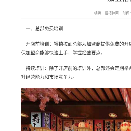
编辑：裕禧拉面
时间：2
一、总部免费培训
开店前培训：裕禧拉面总部为加盟商提供免费的开店
保加盟商能够快速上手，掌握经营要点。
持续培训：除了开店前的培训外，总部还会定期举办
升经营能力和市场竞争力。