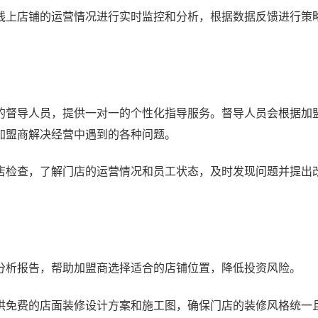
上店铺的运营情况进行实时监控和分析，根据数据反馈进行策
的督导人员，提供一对一的个性化指导服务。督导人员会根据加
加盟商解决经营中遇到的各种问题。
检查，了解门店的运营情况和员工状态，及时发现问题并提出
析报告，帮助加盟商选择适合的店铺位置，降低投资风险。
免费的店面装修设计方案和施工图，确保门店的装修风格统一