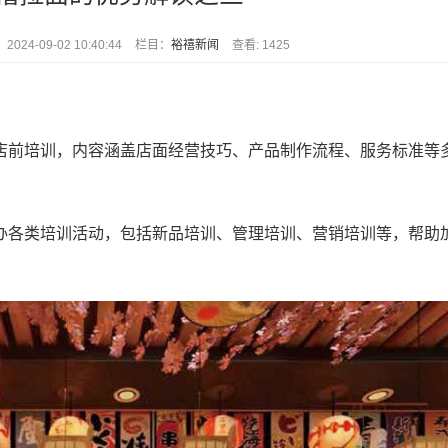
024-09-02 10:40:44
栏目：
裕禧新闻
查看: 1425
前培训，内容涵盖店面经营技巧、产品制作流程、服务标准等
各类培训活动，包括新品培训、管理培训、营销培训等，帮助