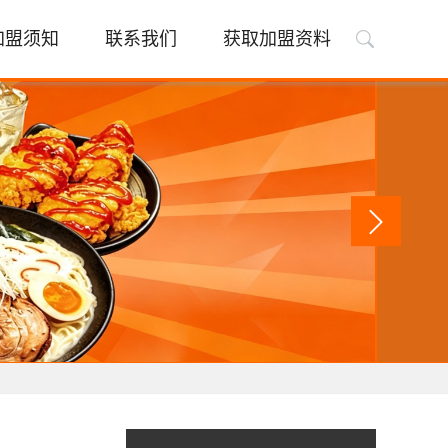
加盟须知
联系我们
获取加盟资料