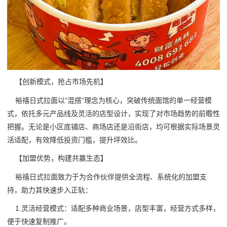
【创新模式，抢占市场先机】
裕禧日式拉面以“混搭”理念为核心，突破传统面馆的单一经营模
式，依托多元产品线及灵活的店型设计，实现了对市场趋势的前瞻性
把握。无论是小区底铺店、商场店还是沿街店，均可根据实际场景灵
活适配，有效降低投资门槛，提升坪效比。
【加盟优势，构建共赢生态】
裕禧日式拉面致力于为合作伙伴提供全流程、系统化的加盟支
持，助力其快速步入正轨：
1.灵活经营模式：适配多种商业场景，店型丰富，经营方式多样，
便于快速复制推广。