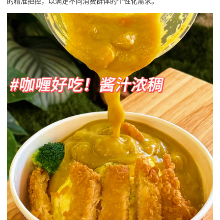
的精准把控，以满足不同消费群体的个性化需求。