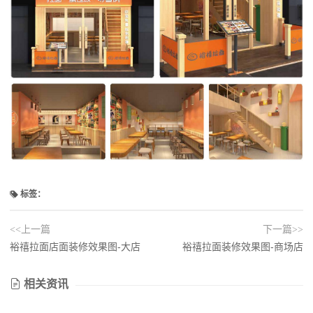
标签：
<<上一篇
下一篇>>
裕禧拉面店面装修效果图-大店
裕禧拉面装修效果图-商场店
相关资讯