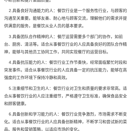
2.具备良好沟通能力的人：餐饮行业是一个服务性行业，与顾客的
沟通至关重要。能够友善、耐心地与顾客交流，理解他们的需求并提
供满意的服务，是餐饮从业人员的基本要求。
3.具备团队合作精神的人：餐厅运营需要多个部门的协作，如前
台、厨房、清洁等。适合从事餐饮行业的人应具备良好的团队合作精
神，能够与其他员工协同工作，共同实现餐厅的运营目标。
4.具备抗压能力的人：餐饮行业工作节奏快，经常面临繁忙时段和
突发事件。适合从事餐饮行业的人应具备一定的抗压能力，能够在高
强度的工作环境下保持冷静和高效。
5.注重细节和卫生的人：餐饮行业对卫生和质量的要求非常高。适
合从事餐饮行业的人应注重细节，严格遵守卫生标准，确保食品安全
和顾客健康。
6.具备创新和学习能力的人：餐饮行业竞争激烈，市场需求不断变
化。适合从事餐饮行业的人应具备创新精神，不断学习和尝试新的菜
品、服务和营销策略，以适应市场的变化。