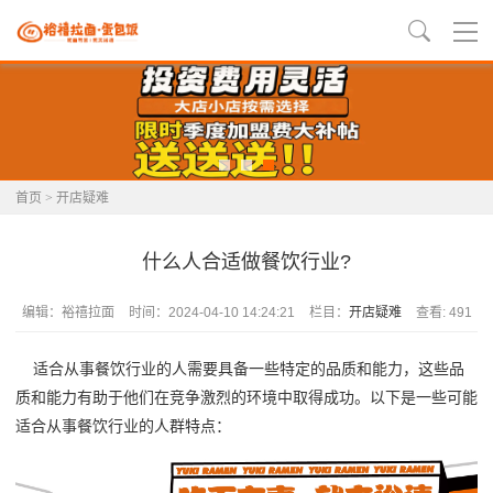
首页
>
开店疑难
什么人合适做餐饮行业?
编辑：裕禧拉面
时间：2024-04-10 14:24:21
栏目：
开店疑难
查看: 491
适合从事餐饮行业的人需要具备一些特定的品质和能力，这些品
质和能力有助于他们在竞争激烈的环境中取得成功。以下是一些可能
适合从事餐饮行业的人群特点：