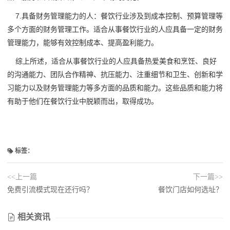
7.具备财务管理能力的人：餐饮行业涉及到成本控制、预算管理等
多个方面的财务管理工作。适合从事餐饮行业的人应具备一定的财务
管理能力，能够有效控制成本、提高盈利能力。
综上所述，适合从事餐饮行业的人应具备热爱美食和烹饪、良好
的沟通能力、团队合作精神、抗压能力、注重细节和卫生、创新和学
习能力以及财务管理能力等多方面的品质和能力。这些品质和能力将
有助于他们在餐饮行业中脱颖而出，取得成功。
标签：
<<上一篇
下一篇>>
免费引流模式现在还行吗？
餐饮门店如何选址？
相关资讯