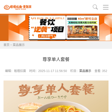
首页
>
菜品展示
尊享单人套餐
编辑：裕禧拉面
时间：2025-11-17 11:56:50
栏目：
菜品展示
查看: 352