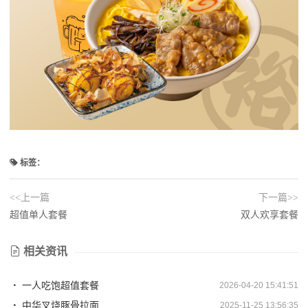
标签：
<<上一篇
下一篇>>
超值单人套餐
双人欢享套餐
相关资讯
一人吃饱超值套餐
2026-04-20 15:41:51
中华叉烧豚骨拉面
2025-11-25 13:56:35