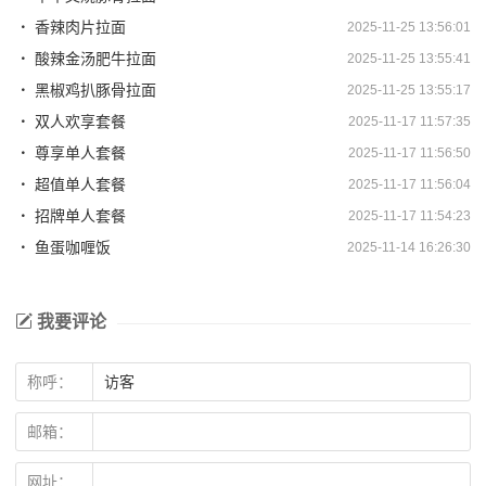
香辣肉片拉面
2025-11-25 13:56:01
酸辣金汤肥牛拉面
2025-11-25 13:55:41
黑椒鸡扒豚骨拉面
2025-11-25 13:55:17
双人欢享套餐
2025-11-17 11:57:35
尊享单人套餐
2025-11-17 11:56:50
超值单人套餐
2025-11-17 11:56:04
招牌单人套餐
2025-11-17 11:54:23
鱼蛋咖喱饭
2025-11-14 16:26:30
我要评论
称呼：
邮箱：
网址：