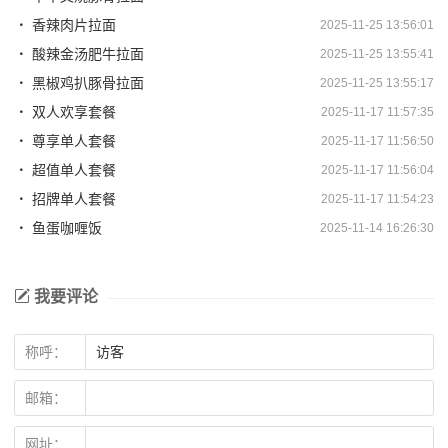
香辣肉片拉面
2025-11-25 13:56:01
酸辣金汤肥牛拉面
2025-11-25 13:55:41
黑椒鸡扒豚骨拉面
2025-11-25 13:55:17
双人欢享套餐
2025-11-17 11:57:35
尊享单人套餐
2025-11-17 11:56:50
超值单人套餐
2025-11-17 11:56:04
招牌单人套餐
2025-11-17 11:54:23
鱼蛋咖喱饭
2025-11-14 16:26:30
我要评论
称呼：
邮箱：
网址：