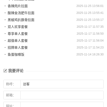
香辣肉片拉面
2025-11-25 13:56:01
酸辣金汤肥牛拉面
2025-11-25 13:55:41
黑椒鸡扒豚骨拉面
2025-11-25 13:55:17
双人欢享套餐
2025-11-17 11:57:35
尊享单人套餐
2025-11-17 11:56:50
超值单人套餐
2025-11-17 11:56:04
招牌单人套餐
2025-11-17 11:54:23
鱼蛋咖喱饭
2025-11-14 16:26:30
我要评论
称呼：
邮箱：
网址：